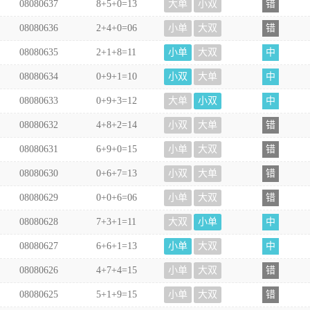
08080637
8+5+0=13
大单
小双
错
08080636
2+4+0=06
小单
大双
错
08080635
2+1+8=11
小单
大双
中
08080634
0+9+1=10
小双
大单
中
08080633
0+9+3=12
大单
小双
中
08080632
4+8+2=14
小双
大单
错
08080631
6+9+0=15
小单
大双
错
08080630
0+6+7=13
小双
大单
错
08080629
0+0+6=06
小单
大双
错
08080628
7+3+1=11
大双
小单
中
08080627
6+6+1=13
小单
大双
中
08080626
4+7+4=15
小单
大双
错
08080625
5+1+9=15
小单
大双
错