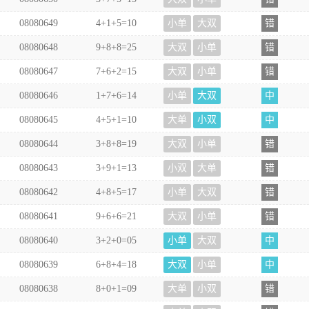
08080649
4+1+5=10
小单
大双
错
08080648
9+8+8=25
大双
小单
错
08080647
7+6+2=15
大双
小单
错
08080646
1+7+6=14
小单
大双
中
08080645
4+5+1=10
大单
小双
中
08080644
3+8+8=19
大双
小单
错
08080643
3+9+1=13
小双
大单
错
08080642
4+8+5=17
小单
大双
错
08080641
9+6+6=21
大双
小单
错
08080640
3+2+0=05
小单
大双
中
08080639
6+8+4=18
大双
小单
中
08080638
8+0+1=09
大单
小双
错