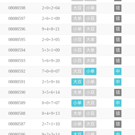
08080598
2+0+2=04
大双
小单
错
08080597
2+6+1=09
大单
小双
错
08080596
9+4+8=21
小单
大双
错
08080595
2+0+3=05
小双
大单
错
08080594
5+3+1=09
小双
大单
错
08080593
5+6+9=20
小双
大单
错
08080592
7+0+0=07
大双
小单
中
08080591
2+5+9=16
大双
小单
中
08080590
3+5+6=14
大单
小双
错
08080589
0+0+7=07
小单
大双
中
08080588
0+4+9=13
大单
小双
错
08080587
2+7+1=10
小单
大双
错
08080586
9+2+3=14
大双
小单
中