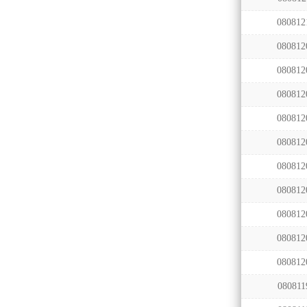
080812
080812
080812
080812
080812
080812
080812
080812
080812
080812
080812
080811