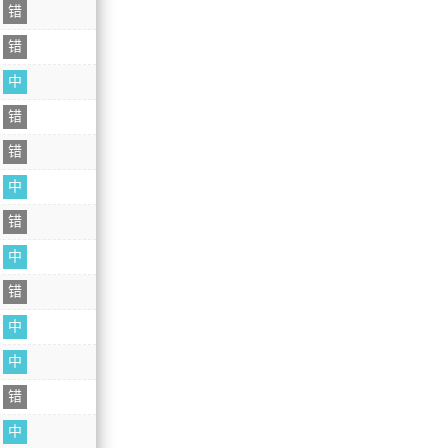
错
错
中
错
错
中
错
中
错
中
中
错
中