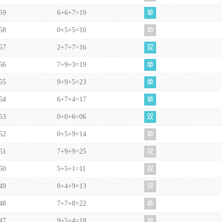
59
6+6+7=19
单
58
0+5+5=10
单
57
2+7+7=16
双
56
7+9+3=19
单
55
9+9+5=23
单
54
6+7+4=17
单
53
0+0+6=06
双
52
0+5+9=14
单
51
7+9+9=25
双
50
5+5+1=11
双
49
0+4+9=13
双
48
7+7+8=22
单
47
9+5+4=18
单