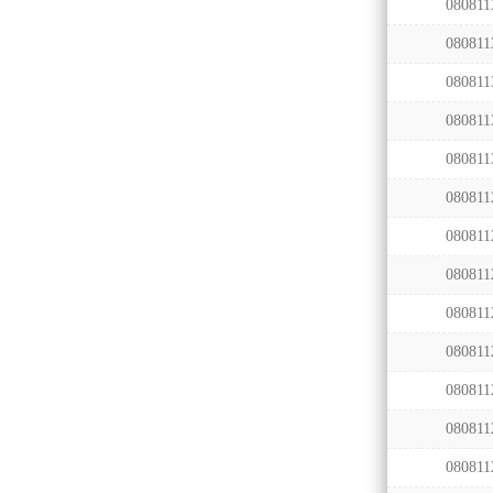
080811
080811
080811
080811
080811
080811
080811
080811
080811
080811
080811
080811
080811