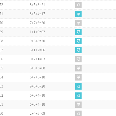
72
8+5+8=21
双
71
8+5+4=17
单
70
7+7+6=20
单
69
1+1+0=02
双
68
9+3+8=20
双
67
3+1+2=06
双
66
0+2+1=03
双
65
5+0+3=08
单
64
6+7+5=18
单
63
9+3+8=20
双
62
6+8+4=18
双
61
6+8+4=18
单
60
2+4+3=09
双