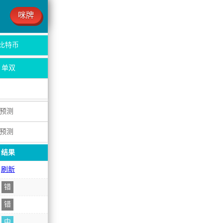
咪牌
比特币
单双
预测
预测
结果
刷新
错
错
中