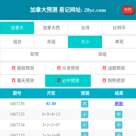
加拿大预测 易记网址: 28yc.com
咪牌
加拿大
加拿大西
台湾
比特币
组合
杀组
大小
单双
双项
双组
荐
狻猊预测
荐
众发预测
荐
战狼预测
荐
霸天预测
荐
必中预测
荐
狗熊预测
期号
开奖
预测
结果
3467136
02
:
40
大
刷新
双
3467135
0+9+4=13
小
中
3467134
3+2+2=07
小
中
3467133
2+3+3=08
小
中