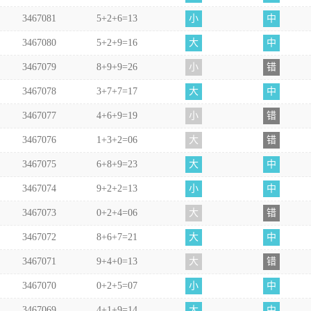
3467081
5+2+6=13
小
中
3467080
5+2+9=16
大
中
3467079
8+9+9=26
小
错
3467078
3+7+7=17
大
中
3467077
4+6+9=19
小
错
3467076
1+3+2=06
大
错
3467075
6+8+9=23
大
中
3467074
9+2+2=13
小
中
3467073
0+2+4=06
大
错
3467072
8+6+7=21
大
中
3467071
9+4+0=13
大
错
3467070
0+2+5=07
小
中
3467069
4+1+9=14
大
中