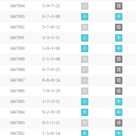
3467094
5+9+7=21
小
错
3467093
0+7+1=08
小
中
3467092
5+7+0=12
大
错
3467091
3+3+5=11
小
中
3467090
5+0+1=06
小
中
3467089
2+1+5=08
大
错
3467088
9+7+9=25
小
错
3467087
8+8+8=24
小
错
3467086
7+9+3=19
小
错
3467085
1+7+3=11
小
中
3467084
9+2+8=19
大
中
3467083
9+1+1=11
大
错
3467082
1+5+8=14
大
中