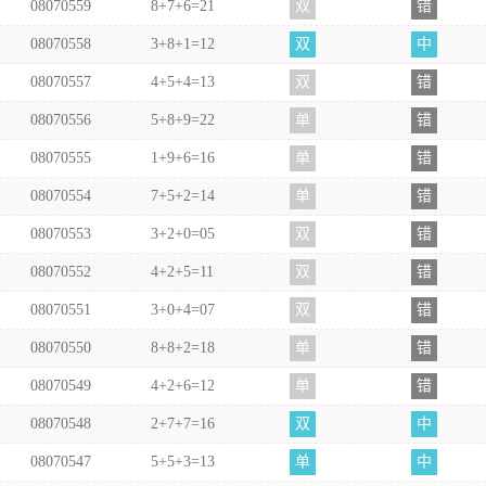
08070559
8+7+6=21
双
错
08070558
3+8+1=12
双
中
08070557
4+5+4=13
双
错
08070556
5+8+9=22
单
错
08070555
1+9+6=16
单
错
08070554
7+5+2=14
单
错
08070553
3+2+0=05
双
错
08070552
4+2+5=11
双
错
08070551
3+0+4=07
双
错
08070550
8+8+2=18
单
错
08070549
4+2+6=12
单
错
08070548
2+7+7=16
双
中
08070547
5+5+3=13
单
中