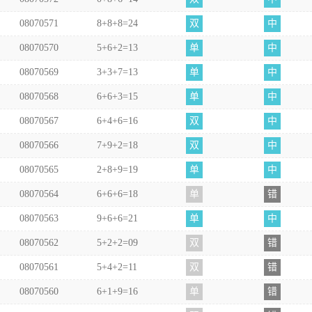
08070571
8+8+8=24
双
中
08070570
5+6+2=13
单
中
08070569
3+3+7=13
单
中
08070568
6+6+3=15
单
中
08070567
6+4+6=16
双
中
08070566
7+9+2=18
双
中
08070565
2+8+9=19
单
中
08070564
6+6+6=18
单
错
08070563
9+6+6=21
单
中
08070562
5+2+2=09
双
错
08070561
5+4+2=11
双
错
08070560
6+1+9=16
单
错