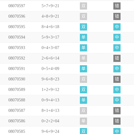
08070597
5+7+9=21
双
错
08070596
4+8+9=21
双
错
08070595
8+4+6=18
双
中
08070594
5+9+3=17
单
中
08070593
0+4+3=07
单
中
08070592
2+6+6=14
单
错
08070591
0+5+4=09
单
中
08070590
9+6+8=23
双
错
08070589
1+2+9=12
双
中
08070588
0+9+4=13
单
中
08070587
8+1+4=13
双
错
08070586
0+2+2=04
单
错
08070585
9+6+9=24
双
中