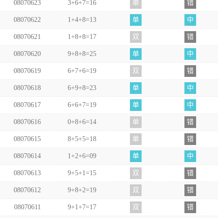
08070623
3+6+7=16
单
错
08070622
1+4+8=13
单
中
08070621
1+8+8=17
双
错
08070620
9+8+8=25
单
中
08070619
6+7+6=19
双
错
08070618
6+9+8=23
单
中
08070617
6+6+7=19
单
中
08070616
0+8+6=14
单
错
08070615
8+5+5=18
单
错
08070614
1+2+6=09
单
中
08070613
9+5+1=15
双
错
08070612
9+8+2=19
双
错
08070611
9+1+7=17
双
错