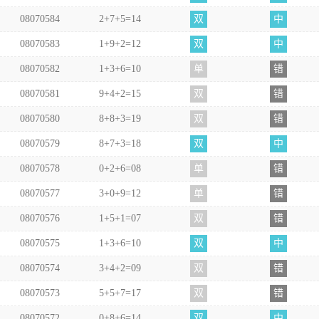
08070584
2+7+5=14
双
中
08070583
1+9+2=12
双
中
08070582
1+3+6=10
单
错
08070581
9+4+2=15
双
错
08070580
8+8+3=19
双
错
08070579
8+7+3=18
双
中
08070578
0+2+6=08
单
错
08070577
3+0+9=12
单
错
08070576
1+5+1=07
双
错
08070575
1+3+6=10
双
中
08070574
3+4+2=09
双
错
08070573
5+5+7=17
双
错
08070572
0+8+6=14
双
中