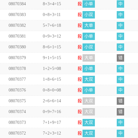
08070384
8+3+4=15
殺
小单
中
08070383
0+8+3=11
殺
小双
中
08070382
5+7+6=18
殺
大单
中
08070381
0+9+3=12
殺
小单
中
08070380
8+6+1=15
殺
小双
中
08070379
9+1+5=15
殺
大单
错
08070378
1+2+5=08
殺
小单
中
08070377
1+8+6=15
殺
大双
中
08070376
0+8+0=08
殺
小单
中
08070375
2+6+6=14
殺
大双
错
08070374
0+9+7=16
殺
大双
错
08070373
7+1+9=17
殺
大双
中
08070372
7+2+3=12
殺
大双
中