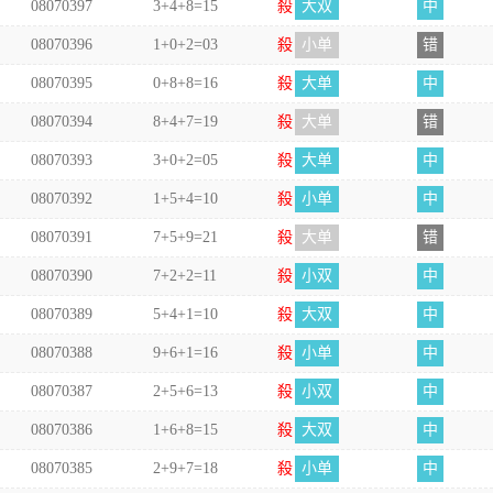
08070397
3+4+8=15
殺
大双
中
08070396
1+0+2=03
殺
小单
错
08070395
0+8+8=16
殺
大单
中
08070394
8+4+7=19
殺
大单
错
08070393
3+0+2=05
殺
大单
中
08070392
1+5+4=10
殺
小单
中
08070391
7+5+9=21
殺
大单
错
08070390
7+2+2=11
殺
小双
中
08070389
5+4+1=10
殺
大双
中
08070388
9+6+1=16
殺
小单
中
08070387
2+5+6=13
殺
小双
中
08070386
1+6+8=15
殺
大双
中
08070385
2+9+7=18
殺
小单
中