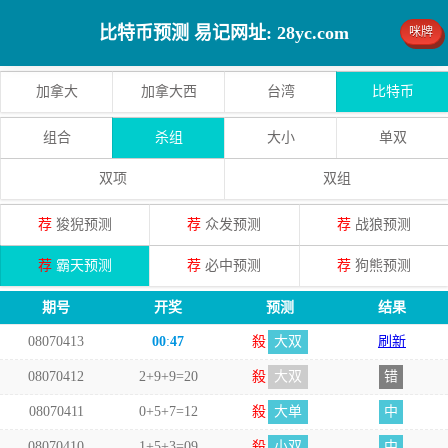
比特币预测 易记网址: 28yc.com
咪牌
加拿大
加拿大西
台湾
比特币
组合
杀组
大小
单双
双项
双组
荐
狻猊预测
荐
众发预测
荐
战狼预测
荐
霸天预测
荐
必中预测
荐
狗熊预测
期号
开奖
预测
结果
08070413
00
:
47
殺
大双
刷新
08070412
2+9+9=20
殺
大双
错
08070411
0+5+7=12
殺
大单
中
08070410
1+5+3=09
殺
小双
中