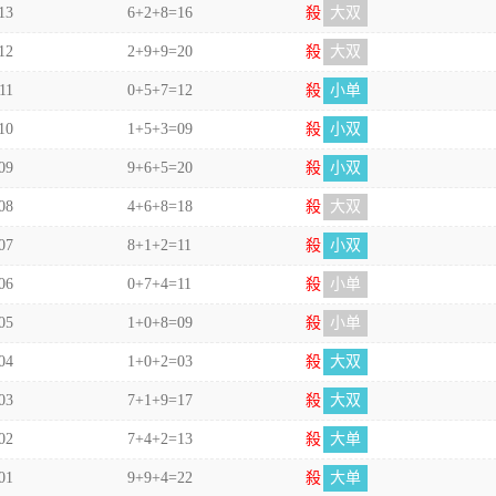
13
6+2+8=16
殺
大双
12
2+9+9=20
殺
大双
11
0+5+7=12
殺
小单
10
1+5+3=09
殺
小双
09
9+6+5=20
殺
小双
08
4+6+8=18
殺
大双
07
8+1+2=11
殺
小双
06
0+7+4=11
殺
小单
05
1+0+8=09
殺
小单
04
1+0+2=03
殺
大双
03
7+1+9=17
殺
大双
02
7+4+2=13
殺
大单
01
9+9+4=22
殺
大单