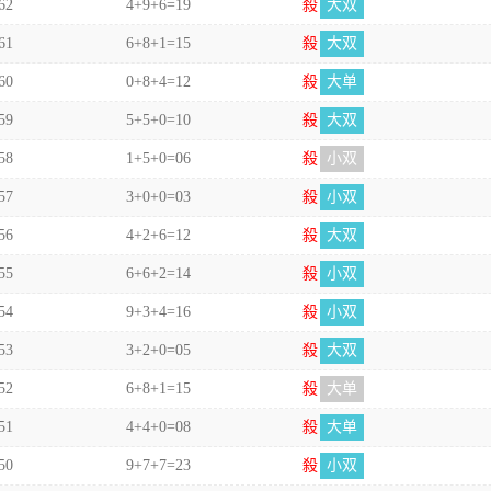
62
4+9+6=19
殺
大双
61
6+8+1=15
殺
大双
60
0+8+4=12
殺
大单
59
5+5+0=10
殺
大双
58
1+5+0=06
殺
小双
57
3+0+0=03
殺
小双
56
4+2+6=12
殺
大双
55
6+6+2=14
殺
小双
54
9+3+4=16
殺
小双
53
3+2+0=05
殺
大双
52
6+8+1=15
殺
大单
51
4+4+0=08
殺
大单
50
9+7+7=23
殺
小双