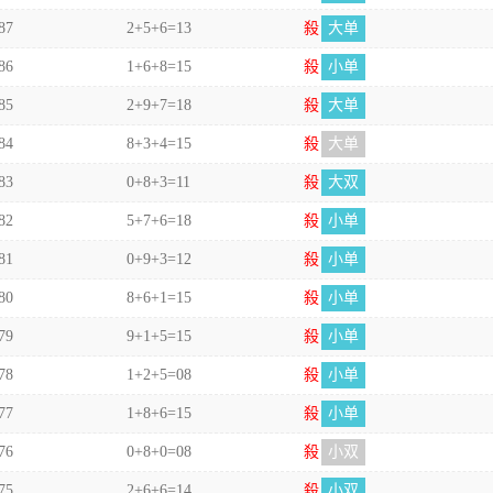
87
2+5+6=13
殺
大单
86
1+6+8=15
殺
小单
85
2+9+7=18
殺
大单
84
8+3+4=15
殺
大单
83
0+8+3=11
殺
大双
82
5+7+6=18
殺
小单
81
0+9+3=12
殺
小单
80
8+6+1=15
殺
小单
79
9+1+5=15
殺
小单
78
1+2+5=08
殺
小单
77
1+8+6=15
殺
小单
76
0+8+0=08
殺
小双
75
2+6+6=14
殺
小双