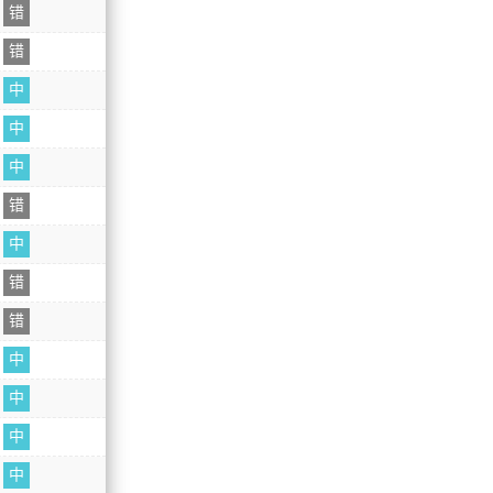
错
错
中
中
中
错
中
错
错
中
中
中
中