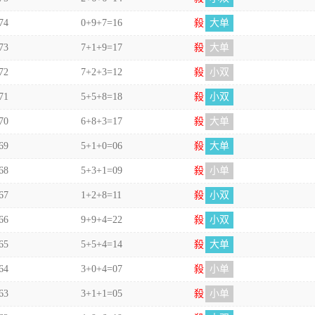
74
0+9+7=16
殺
大单
73
7+1+9=17
殺
大单
72
7+2+3=12
殺
小双
71
5+5+8=18
殺
小双
70
6+8+3=17
殺
大单
69
5+1+0=06
殺
大单
68
5+3+1=09
殺
小单
67
1+2+8=11
殺
小双
66
9+9+4=22
殺
小双
65
5+5+4=14
殺
大单
64
3+0+4=07
殺
小单
63
3+1+1=05
殺
小单