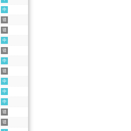
中
错
错
中
错
中
错
中
中
中
错
错