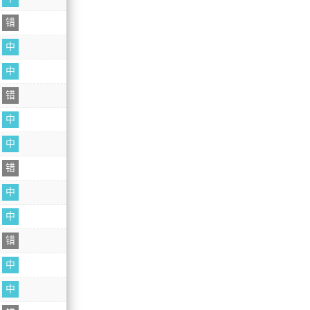
错
中
中
错
中
中
错
中
中
错
中
中