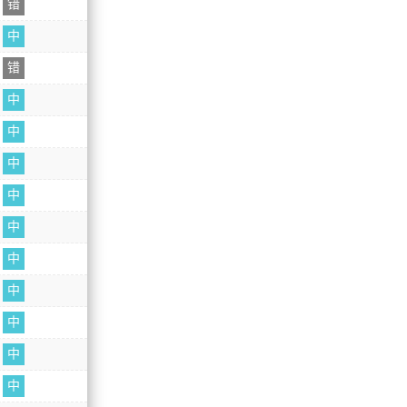
错
中
错
中
中
中
中
中
中
中
中
中
中