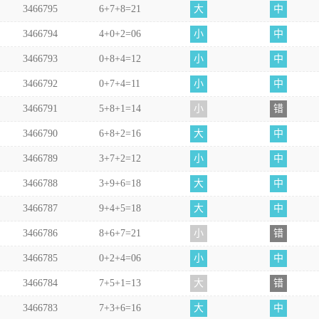
3466795
6+7+8=21
大
中
3466794
4+0+2=06
小
中
3466793
0+8+4=12
小
中
3466792
0+7+4=11
小
中
3466791
5+8+1=14
小
错
3466790
6+8+2=16
大
中
3466789
3+7+2=12
小
中
3466788
3+9+6=18
大
中
3466787
9+4+5=18
大
中
3466786
8+6+7=21
小
错
3466785
0+2+4=06
小
中
3466784
7+5+1=13
大
错
3466783
7+3+6=16
大
中