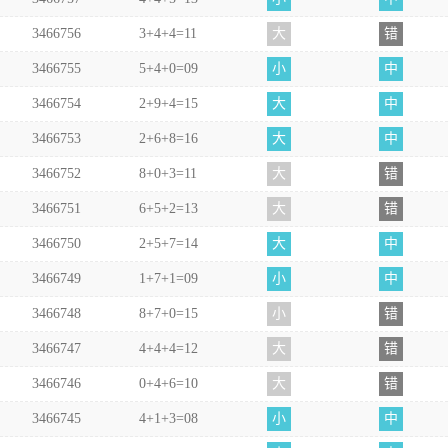
3466756
3+4+4=11
大
错
3466755
5+4+0=09
小
中
3466754
2+9+4=15
大
中
3466753
2+6+8=16
大
中
3466752
8+0+3=11
大
错
3466751
6+5+2=13
大
错
3466750
2+5+7=14
大
中
3466749
1+7+1=09
小
中
3466748
8+7+0=15
小
错
3466747
4+4+4=12
大
错
3466746
0+4+6=10
大
错
3466745
4+1+3=08
小
中