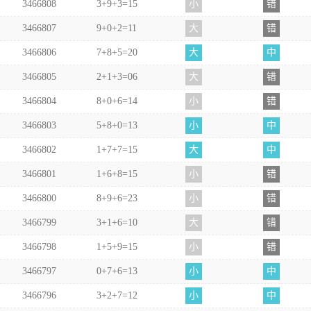
3466808
3+9+3=15
小
错
3466807
9+0+2=11
大
错
3466806
7+8+5=20
大
中
3466805
2+1+3=06
大
错
3466804
8+0+6=14
小
错
3466803
5+8+0=13
小
中
3466802
1+7+7=15
大
中
3466801
1+6+8=15
小
错
3466800
8+9+6=23
小
错
3466799
3+1+6=10
大
错
3466798
1+5+9=15
小
错
3466797
0+7+6=13
小
中
3466796
3+2+7=12
小
中