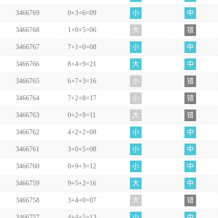
3466769
0+3+6=09
小
中
3466768
1+0+5=06
大
错
3466767
7+1+0=08
小
中
3466766
8+4+9=21
大
中
3466765
6+7+3=16
小
错
3466764
7+2+8=17
小
错
3466763
0+2+9=11
大
错
3466762
4+2+2=08
小
中
3466761
3+0+5=08
小
中
3466760
0+9+3=12
小
中
3466759
9+5+2=16
大
中
3466758
3+4+0=07
大
错
3466757
4+4+5=13
小
中