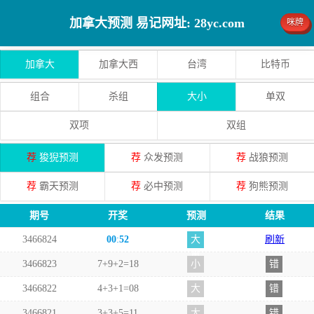
加拿大预测 易记网址: 28yc.com
咪牌
加拿大
加拿大西
台湾
比特币
组合
杀组
大小
单双
双项
双组
荐
狻猊预测
荐
众发预测
荐
战狼预测
荐
霸天预测
荐
必中预测
荐
狗熊预测
期号
开奖
预测
结果
3466824
00
:
52
大
刷新
单
3466823
7+9+2=18
小
错
3466822
4+3+1=08
大
错
3466821
3+3+5=11
大
错