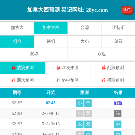
加拿大西预测 易记网址: 28yc.com
咪牌
加拿大
加拿大西
台湾
比特币
组合
杀组
大小
单双
双项
双组
荐
狻猊预测
荐
众发预测
荐
战狼预测
荐
霸天预测
荐
必中预测
荐
狗熊预测
期号
开奖
预测
结果
62195
02
:
45
小
单
刷新
62194
2+7+8=17
小
双
错
62193
5+8+3=16
大
双
中
62192
3+6+2=11
大
单
中