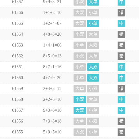
61567
9+9+3=21
小双
大单
中
61566
1+1+8=10
大双
小单
错
61565
1+2+4=07
大双
小单
中
61564
4+8+8=20
小双
大单
错
61563
1+4+1=06
小单
大双
错
61562
8+5+0=13
小双
大单
错
61561
8+7+1=16
小单
大双
中
61560
4+7+9=20
小单
大双
中
61559
2+4+5=11
大单
小双
错
61558
2+2+6=10
小双
大单
中
61557
9+3+6=18
大双
小单
中
61556
7+3+8=18
大单
小双
错
61555
5+0+5=10
大双
小单
错