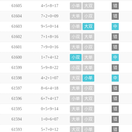
61605
4+5+8=17
小单
大双
错
61604
7+2+0=09
大单
小双
错
61603
9+5+0=14
小单
大双
中
61602
7+1+8=16
小双
大单
错
61601
7+9+0=16
大单
小双
错
61600
1+7+4=12
小双
大单
中
61599
5+9+8=22
小双
大单
错
61598
4+2+1=07
大双
小单
中
61597
8+6+4=18
大单
小双
错
61596
6+7+4=17
小单
大双
错
61595
0+5+9=14
大单
小双
错
61594
1+0+6=07
大单
小双
错
61593
5+7+0=12
大双
小单
错