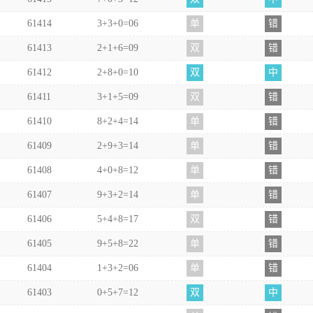
61414
3+3+0=06
单
错
61413
2+1+6=09
双
错
61412
2+8+0=10
双
中
61411
3+1+5=09
双
错
61410
8+2+4=14
单
错
61409
2+9+3=14
单
错
61408
4+0+8=12
单
错
61407
9+3+2=14
单
错
61406
5+4+8=17
双
错
61405
9+5+8=22
单
错
61404
1+3+2=06
单
错
61403
0+5+7=12
双
中