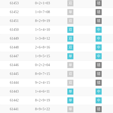
61453
0+2+1=03
双
错
61452
1+0+7=08
单
错
61451
8+2+9=19
双
错
61450
1+5+4=10
双
中
61449
1+3+8=12
双
中
61448
2+6+8=16
双
中
61447
1+9+5=15
单
中
61446
0+2+2=04
单
错
61445
8+0+7=15
双
错
61444
9+2+4=15
双
错
61443
1+4+6=11
单
中
61442
8+2+9=19
单
中
61441
8+9+5=22
单
错