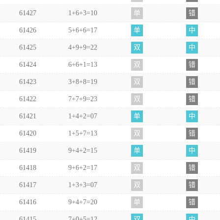
61427
1+6+3=10
单
错
61426
5+6+6=17
单
中
61425
4+9+9=22
双
中
61424
6+6+1=13
双
错
61423
3+8+8=19
双
错
61422
7+7+9=23
双
错
61421
1+4+2=07
单
中
61420
1+5+7=13
双
错
61419
9+4+2=15
单
中
61418
9+6+2=17
双
错
61417
1+3+3=07
双
错
61416
9+4+7=20
单
错
61415
7+0+5=12
双
中