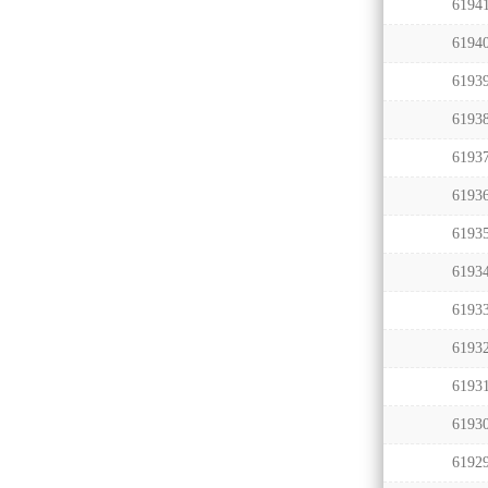
6194
6194
6193
6193
6193
6193
6193
6193
6193
6193
6193
6193
6192