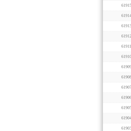
6191
6191
6191
6191
6191
6191
6190
6190
6190
6190
6190
6190
6190