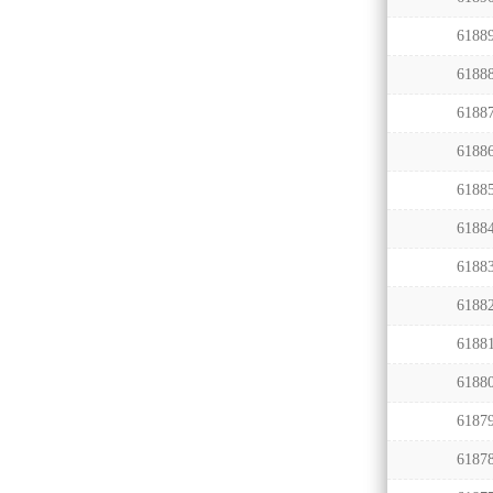
6188
6188
6188
6188
6188
6188
6188
6188
6188
6188
6187
6187