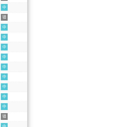
中
错
中
中
中
中
中
中
中
中
中
错
中