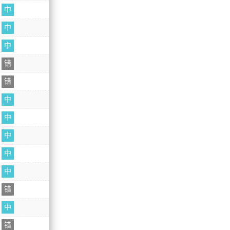
中
中
中
错
错
中
中
中
中
中
错
中
错