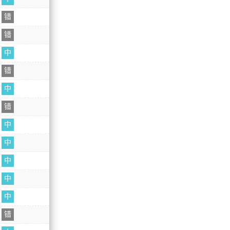
错
错
中
错
中
错
中
中
中
中
中
错