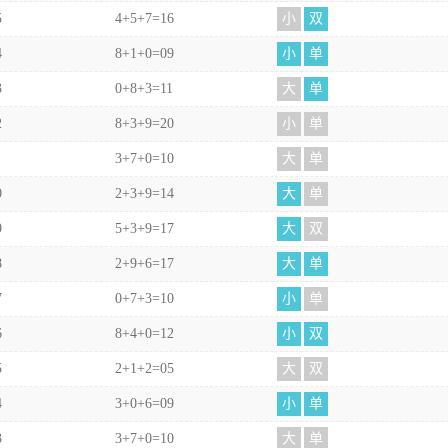
5
4+5+7=16
小
双
4
8+1+0=09
小
单
3
0+8+3=11
大
单
2
8+3+9=20
小
单
1
3+7+0=10
大
单
0
2+3+9=14
大
单
9
5+3+9=17
大
双
8
2+9+6=17
大
单
7
0+7+3=10
小
单
6
8+4+0=12
小
双
5
2+1+2=05
大
双
4
3+0+6=09
小
单
3
3+7+0=10
大
单