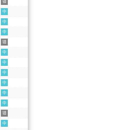
错
中
中
中
错
中
中
中
中
中
中
错
中