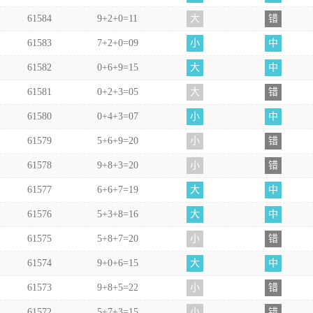
61584
9+2+0=11
大
错
61583
7+2+0=09
小
中
61582
0+6+9=15
大
中
61581
0+2+3=05
大
错
61580
0+4+3=07
小
中
61579
5+6+9=20
小
错
61578
9+8+3=20
小
错
61577
6+6+7=19
大
中
61576
5+3+8=16
大
中
61575
5+8+7=20
小
错
61574
9+0+6=15
大
中
61573
9+8+5=22
小
错
61572
5+7+3=15
小
错