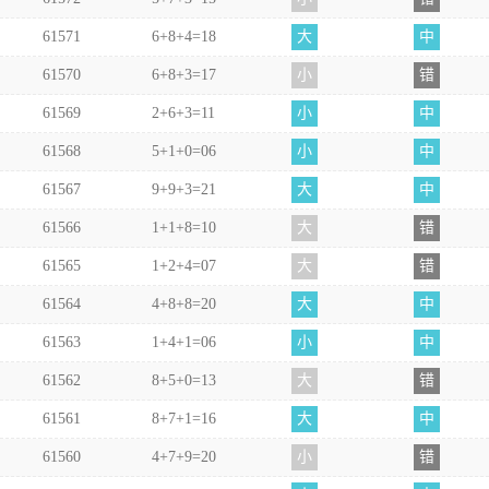
61571
6+8+4=18
大
中
61570
6+8+3=17
小
错
61569
2+6+3=11
小
中
61568
5+1+0=06
小
中
61567
9+9+3=21
大
中
61566
1+1+8=10
大
错
61565
1+2+4=07
大
错
61564
4+8+8=20
大
中
61563
1+4+1=06
小
中
61562
8+5+0=13
大
错
61561
8+7+1=16
大
中
61560
4+7+9=20
小
错