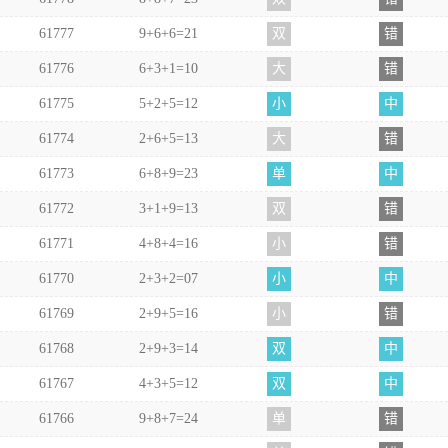
61777
9+6+6=21
双
错
61776
6+3+1=10
大
错
61775
5+2+5=12
小
中
61774
2+6+5=13
大
错
61773
6+8+9=23
单
中
61772
3+1+9=13
双
错
61771
4+8+4=16
小
错
61770
2+3+2=07
小
中
61769
2+9+5=16
小
错
61768
2+9+3=14
双
中
61767
4+3+5=12
双
中
61766
9+8+7=24
单
错