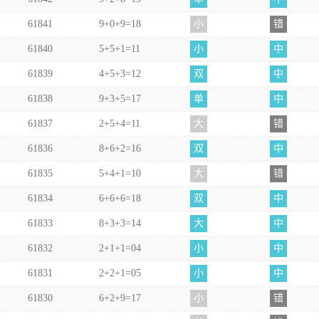
61841
9+0+9=18
小
错
61840
5+5+1=11
小
中
61839
4+5+3=12
双
中
61838
9+3+5=17
单
中
61837
2+5+4=11
大
错
61836
8+6+2=16
双
中
61835
5+4+1=10
大
错
61834
6+6+6=18
双
中
61833
8+3+3=14
大
中
61832
2+1+1=04
小
中
61831
2+2+1=05
小
中
61830
6+2+9=17
小
错