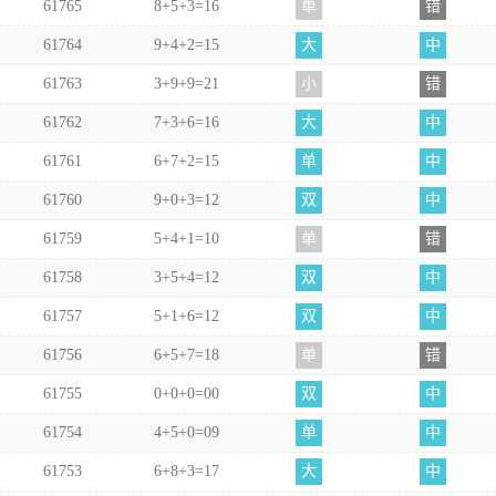
61765
8+5+3=16
单
错
61764
9+4+2=15
大
中
61763
3+9+9=21
小
错
61762
7+3+6=16
大
中
61761
6+7+2=15
单
中
61760
9+0+3=12
双
中
61759
5+4+1=10
单
错
61758
3+5+4=12
双
中
61757
5+1+6=12
双
中
61756
6+5+7=18
单
错
61755
0+0+0=00
双
中
61754
4+5+0=09
单
中
61753
6+8+3=17
大
中