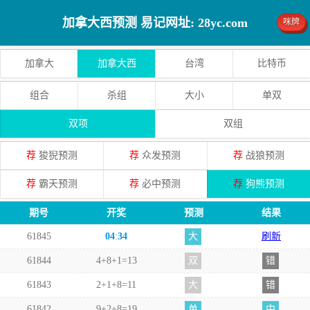
加拿大西预测 易记网址: 28yc.com
咪牌
加拿大
加拿大西
台湾
比特币
组合
杀组
大小
单双
双项
双组
荐
狻猊预测
荐
众发预测
荐
战狼预测
荐
霸天预测
荐
必中预测
荐
狗熊预测
期号
开奖
预测
结果
61845
04
:
34
大
刷新
61844
4+8+1=13
双
错
61843
2+1+8=11
大
错
61842
9+2+8=19
单
中