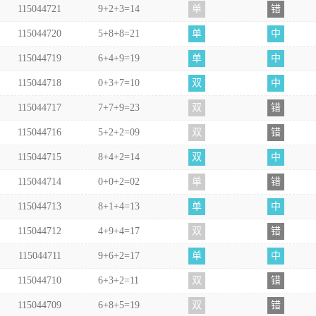
115044721
9+2+3=14
单
错
115044720
5+8+8=21
单
中
115044719
6+4+9=19
单
中
115044718
0+3+7=10
双
中
115044717
7+7+9=23
双
错
115044716
5+2+2=09
双
错
115044715
8+4+2=14
双
中
115044714
0+0+2=02
单
错
115044713
8+1+4=13
单
中
115044712
4+9+4=17
双
错
115044711
9+6+2=17
单
中
115044710
6+3+2=11
双
错
115044709
6+8+5=19
双
错