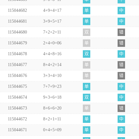
115044682
4+9+4=17
单
中
115044681
3+9+5=17
单
中
115044680
7+2+2=11
双
错
115044679
2+4+0=06
单
错
115044678
4+4+8=16
双
中
115044677
8+4+2=14
单
错
115044676
3+3+4=10
单
错
115044675
7+7+9=23
单
中
115044674
9+3+6=18
双
中
115044673
8+6+6=20
单
错
115044672
8+2+1=11
单
中
115044671
0+4+5=09
单
中