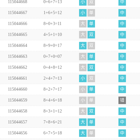
115044668
0+6+7=13
小
双
中
115044667
1+6+5=12
小
单
中
115044666
8+0+3=11
大
单
中
115044665
4+5+1=10
大
双
中
115044664
8+9+0=17
大
双
中
115044663
0+7+0=07
大
单
中
115044662
0+4+8=12
大
双
中
115044661
2+4+7=13
小
双
中
115044660
8+2+7=17
小
单
中
115044659
8+4+6=18
小
单
错
115044658
8+3+1=12
大
双
中
115044657
7+8+6=21
大
单
中
115044656
6+7+5=18
大
单
中