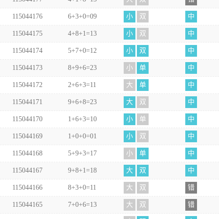
115044176
6+3+0=09
小
双
中
115044175
4+8+1=13
小
双
中
115044174
5+7+0=12
小
双
中
115044173
8+9+6=23
小
单
中
115044172
2+6+3=11
大
单
中
115044171
9+6+8=23
大
双
中
115044170
1+6+3=10
小
单
中
115044169
1+0+0=01
小
双
中
115044168
5+9+3=17
小
单
中
115044167
9+8+1=18
大
双
中
115044166
8+3+0=11
大
双
错
115044165
7+0+6=13
大
双
错