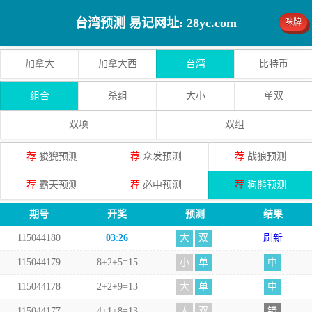
台湾预测 易记网址: 28yc.com
咪牌
加拿大
加拿大西
台湾
比特币
组合
杀组
大小
单双
双项
双组
荐
狻猊预测
荐
众发预测
荐
战狼预测
荐
霸天预测
荐
必中预测
荐
狗熊预测
期号
开奖
预测
结果
115044180
03
:
26
大
双
刷新
115044179
8+2+5=15
小
单
中
115044178
2+2+9=13
大
单
中
115044177
4+1+8=13
大
双
错