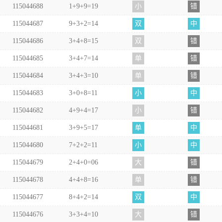
115044688
1+9+9=19
小
错
115044687
9+3+2=14
双
中
115044686
3+4+8=15
双
错
115044685
3+4+7=14
单
错
115044684
3+4+3=10
单
错
115044683
3+0+8=11
小
中
115044682
4+9+4=17
小
错
115044681
3+9+5=17
单
中
115044680
7+2+2=11
小
中
115044679
2+4+0=06
大
错
115044678
4+4+8=16
单
错
115044677
8+4+2=14
双
中
115044676
3+3+4=10
大
错