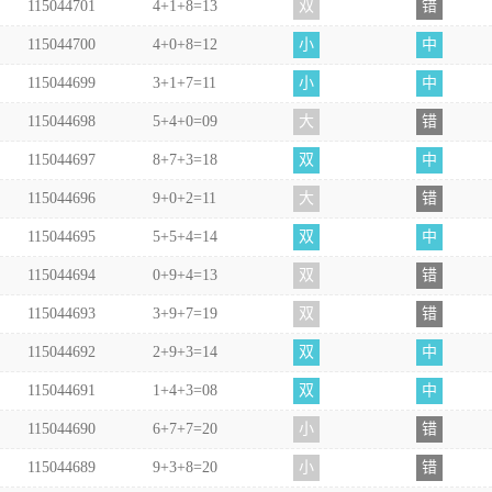
115044701
4+1+8=13
双
错
115044700
4+0+8=12
小
中
115044699
3+1+7=11
小
中
115044698
5+4+0=09
大
错
115044697
8+7+3=18
双
中
115044696
9+0+2=11
大
错
115044695
5+5+4=14
双
中
115044694
0+9+4=13
双
错
115044693
3+9+7=19
双
错
115044692
2+9+3=14
双
中
115044691
1+4+3=08
双
中
115044690
6+7+7=20
小
错
115044689
9+3+8=20
小
错