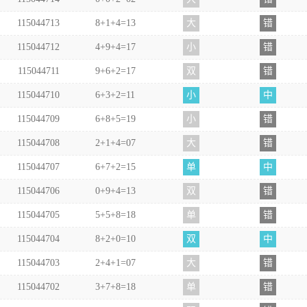
115044713
8+1+4=13
大
错
115044712
4+9+4=17
小
错
115044711
9+6+2=17
双
错
115044710
6+3+2=11
小
中
115044709
6+8+5=19
小
错
115044708
2+1+4=07
大
错
115044707
6+7+2=15
单
中
115044706
0+9+4=13
双
错
115044705
5+5+8=18
单
错
115044704
8+2+0=10
双
中
115044703
2+4+1=07
大
错
115044702
3+7+8=18
单
错