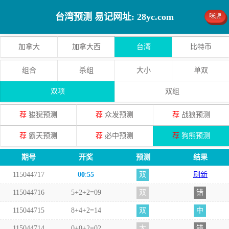
台湾预测 易记网址: 28yc.com
咪牌
加拿大
加拿大西
台湾
比特币
组合
杀组
大小
单双
双项
双组
荐
狻猊预测
荐
众发预测
荐
战狼预测
荐
霸天预测
荐
必中预测
荐
狗熊预测
期号
开奖
预测
结果
115044717
00
:
55
双
刷新
115044716
5+2+2=09
双
错
115044715
8+4+2=14
双
中
115044714
0+0+2=02
大
错