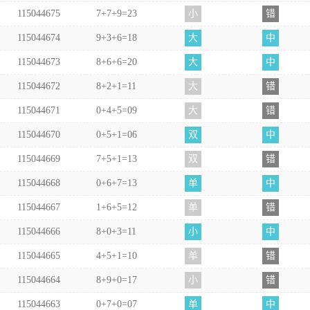
115044675
7+7+9=23
小
错
115044674
9+3+6=18
大
中
115044673
8+6+6=20
大
中
115044672
8+2+1=11
大
错
115044671
0+4+5=09
大
错
115044670
0+5+1=06
双
中
115044669
7+5+1=13
双
错
115044668
0+6+7=13
单
中
115044667
1+6+5=12
单
错
115044666
8+0+3=11
小
中
115044665
4+5+1=10
单
错
115044664
8+9+0=17
小
错
115044663
0+7+0=07
单
中