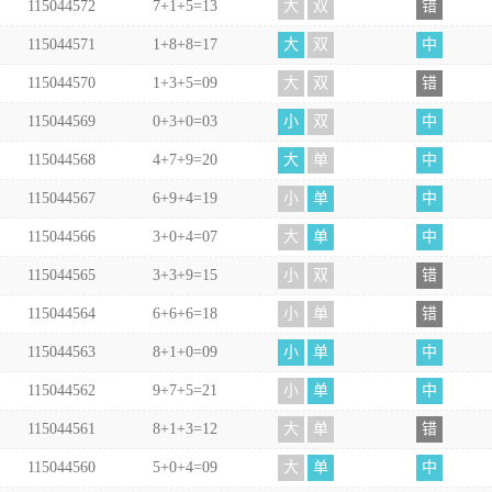
115044572
7+1+5=13
大
双
错
115044571
1+8+8=17
大
双
中
115044570
1+3+5=09
大
双
错
115044569
0+3+0=03
小
双
中
115044568
4+7+9=20
大
单
中
115044567
6+9+4=19
小
单
中
115044566
3+0+4=07
大
单
中
115044565
3+3+9=15
小
双
错
115044564
6+6+6=18
小
单
错
115044563
8+1+0=09
小
单
中
115044562
9+7+5=21
小
单
中
115044561
8+1+3=12
大
单
错
115044560
5+0+4=09
大
单
中