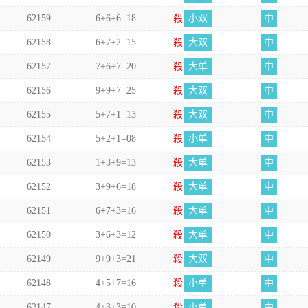
62159
6+6+6=18
殺
小双
中
62158
6+7+2=15
殺
大双
中
62157
7+6+7=20
殺
大单
中
62156
9+9+7=25
殺
大双
中
62155
5+7+1=13
殺
大双
中
62154
5+2+1=08
殺
小单
中
62153
1+3+9=13
殺
大单
中
62152
3+9+6=18
殺
大单
中
62151
6+7+3=16
殺
大单
中
62150
3+6+3=12
殺
大单
中
62149
9+9+3=21
殺
大双
中
62148
4+5+7=16
殺
小单
中
62147
4+3+3=10
殺
小单
中