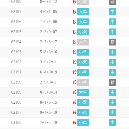
62198
0+6+6=12
殺
小双
错
62197
4+0+1=05
殺
大单
中
62196
1+0+5=06
殺
大单
中
62195
2+5+0=07
殺
小双
中
62194
2+7+8=17
殺
大单
错
62193
5+8+3=16
殺
小单
中
62192
3+6+2=11
殺
小双
中
62191
6+4+9=19
殺
小单
中
62190
2+9+0=11
殺
小单
错
62189
0+5+9=14
殺
大单
中
62188
8+1+6=15
殺
小双
中
62187
9+4+6=19
殺
小单
中
62186
7+7+5=19
殺
小单
中