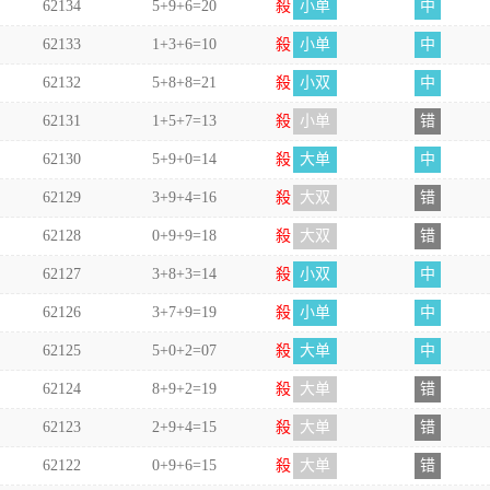
62134
5+9+6=20
殺
小单
中
62133
1+3+6=10
殺
小单
中
62132
5+8+8=21
殺
小双
中
62131
1+5+7=13
殺
小单
错
62130
5+9+0=14
殺
大单
中
62129
3+9+4=16
殺
大双
错
62128
0+9+9=18
殺
大双
错
62127
3+8+3=14
殺
小双
中
62126
3+7+9=19
殺
小单
中
62125
5+0+2=07
殺
大单
中
62124
8+9+2=19
殺
大单
错
62123
2+9+4=15
殺
大单
错
62122
0+9+6=15
殺
大单
错