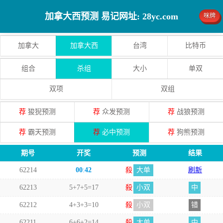
加拿大西预测 易记网址: 28yc.com
咪牌
加拿大
加拿大西
台湾
比特币
组合
杀组
大小
单双
双项
双组
荐
狻猊预测
荐
众发预测
荐
战狼预测
荐
霸天预测
荐
必中预测
荐
狗熊预测
期号
开奖
预测
结果
62214
00
:
42
殺
大单
刷新
62213
5+7+5=17
殺
小双
中
62212
4+3+3=10
殺
小双
错
62211
6+6+2=14
殺
大单
中