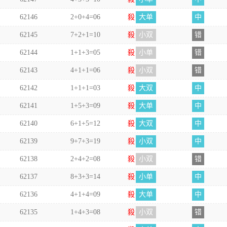
62146
2+0+4=06
殺
大单
中
62145
7+2+1=10
殺
小双
错
62144
1+1+3=05
殺
小单
错
62143
4+1+1=06
殺
小双
错
62142
1+1+1=03
殺
大双
中
62141
1+5+3=09
殺
大单
中
62140
6+1+5=12
殺
大双
中
62139
9+7+3=19
殺
小双
中
62138
2+4+2=08
殺
小双
错
62137
8+3+3=14
殺
小单
中
62136
4+1+4=09
殺
大单
中
62135
1+4+3=08
殺
小双
错