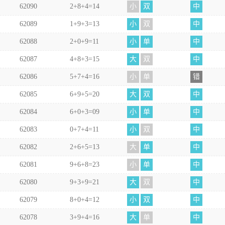
62090
2+8+4=14
小
双
中
62089
1+9+3=13
小
双
中
62088
2+0+9=11
小
单
中
62087
4+8+3=15
大
双
中
62086
5+7+4=16
小
单
错
62085
6+9+5=20
大
双
中
62084
6+0+3=09
小
单
中
62083
0+7+4=11
小
双
中
62082
2+6+5=13
大
单
中
62081
9+6+8=23
小
单
中
62080
9+3+9=21
大
双
中
62079
8+0+4=12
小
双
中
62078
3+9+4=16
大
单
中