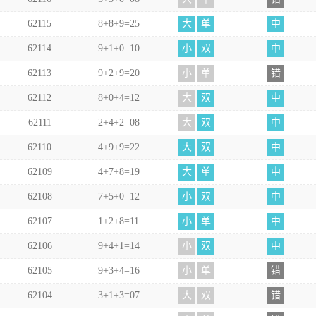
62115
8+8+9=25
大
单
中
62114
9+1+0=10
小
双
中
62113
9+2+9=20
小
单
错
62112
8+0+4=12
大
双
中
62111
2+4+2=08
大
双
中
62110
4+9+9=22
大
双
中
62109
4+7+8=19
大
单
中
62108
7+5+0=12
小
双
中
62107
1+2+8=11
小
单
中
62106
9+4+1=14
小
双
中
62105
9+3+4=16
小
单
错
62104
3+1+3=07
大
双
错