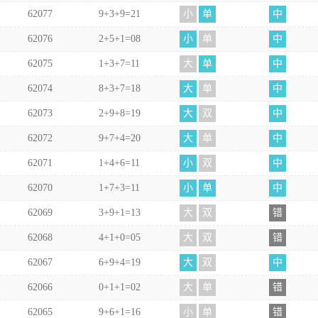
62077
9+3+9=21
小
单
中
62076
2+5+1=08
小
单
中
62075
1+3+7=11
大
单
中
62074
8+3+7=18
大
单
中
62073
2+9+8=19
大
双
中
62072
9+7+4=20
大
单
中
62071
1+4+6=11
小
双
中
62070
1+7+3=11
小
单
中
62069
3+9+1=13
大
双
错
62068
4+1+0=05
大
双
错
62067
6+9+4=19
大
双
中
62066
0+1+1=02
大
单
错
62065
9+6+1=16
小
单
错