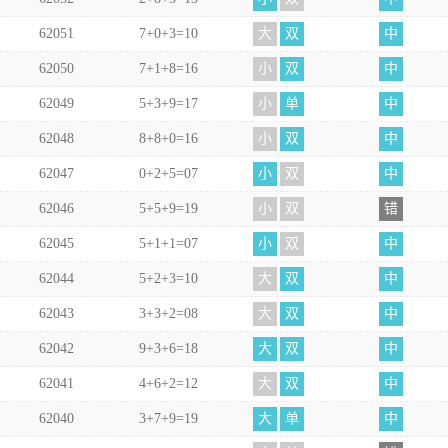
62051
7+0+3=10
大
双
中
62050
7+1+8=16
小
双
中
62049
5+3+9=17
小
单
中
62048
8+8+0=16
小
双
中
62047
0+2+5=07
小
双
中
62046
5+5+9=19
小
双
错
62045
5+1+1=07
小
双
中
62044
5+2+3=10
大
双
中
62043
3+3+2=08
大
双
中
62042
9+3+6=18
大
双
中
62041
4+6+2=12
大
双
中
62040
3+7+9=19
大
单
中