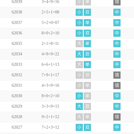
62039
3+4+9=16
小
单
错
62038
2+5+1=08
小
双
中
62037
5+2+0=07
小
单
中
62036
8+0+2=10
小
双
中
62035
2+1+8=11
大
单
中
62034
4+9+9=22
大
双
中
62033
6+6+1=13
大
单
中
62032
7+9+1=17
小
双
错
62031
4+3+9=16
小
单
错
62030
8+0+2=10
小
单
中
62029
3+3+9=15
大
双
中
62028
9+2+1=12
大
单
错
62027
7+2+3=12
小
双
中